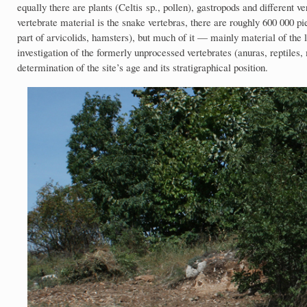
equally there are plants (Celtis sp., pollen), gastropods and different 
vertebrate material is the snake vertebras, there are roughly 600 000 p
part of arvicolids, hamsters), but much of it — mainly material of the
investigation of the formerly unprocessed vertebrates (anuras, reptile
determination of the site’s age and its stratigraphical position.