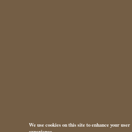
We use cookies on this site to enhance your user
experience