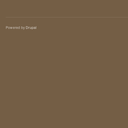
Powered by
Drupal